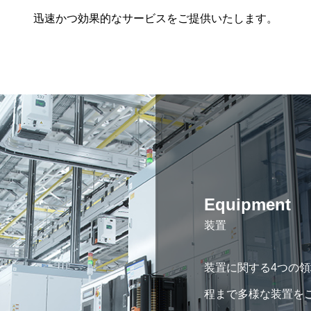
迅速かつ効果的なサービスをご提供いたします。
Equipment
装置
装置に関する4つの
程まで多様な装置を