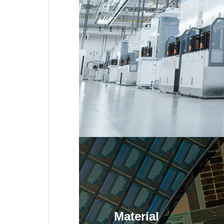
Material