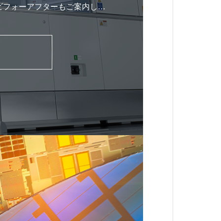
ビフォーアフターもご案内して