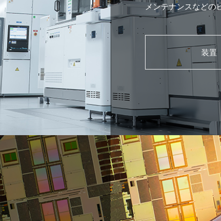
メンテナンスなどの
います。
装置