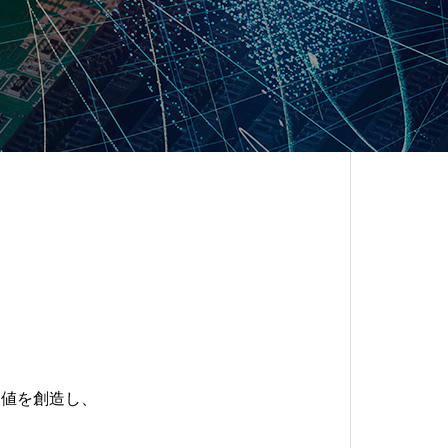
加価値を創造し、