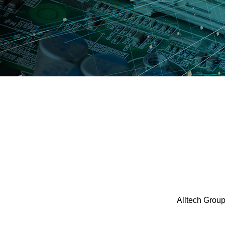
Alltech