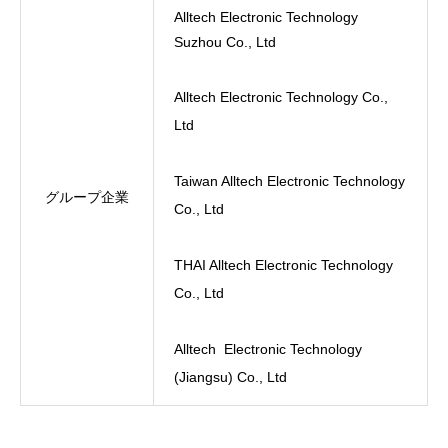
Alltech Electronic Technology
Suzhou Co., Ltd
Alltech Electronic Technology Co.,
Ltd
Taiwan Alltech Electronic Technology
グループ企業
Co., Ltd
THAI Alltech Electronic Technology
Co., Ltd
Alltech Electronic Technology
(Jiangsu) Co., Ltd