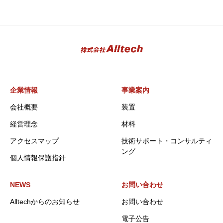
企業情報
事業案内
会社概要
装置
経営理念
材料
アクセスマップ
技術サポート・コンサルティ
ング
個人情報保護指針
NEWS
お問い合わせ
Alltechからのお知らせ
お問い合わせ
電子公告