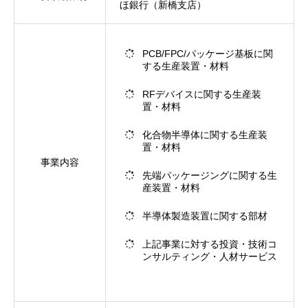
ほ銀行（新橋支店）
PCB/FPC/パッケージ基板に関
する生産装置・材料
RFデバイスに関する生産装
置・材料
化合物半導体に関する生産装
置・材料
事業内容
先端パッケージングに関する生
産装置・材料
半導体製造装置に関する部材
上記事業に対する投資・技術コ
ンサルティング・人材サービス