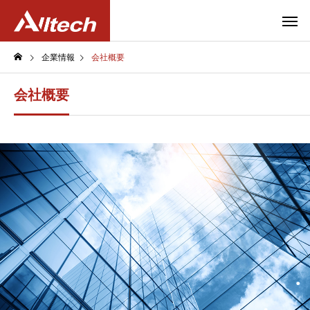
企業情報
会社概要
会社概要