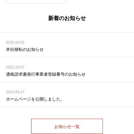
新着のお知らせ
2025.09.02
本社移転のお知らせ
2023.10.07
適格請求書発行事業者登録番号のお知らせ
2023.09.27
ホームページを公開しました。
お知らせ一覧