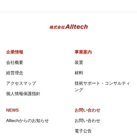
企業情報
事業案内
会社概要
装置
経営理念
材料
アクセスマップ
技術サポート・コンサルティ
ング
個人情報保護指針
NEWS
お問い合わせ
Alltechからのお知らせ
お問い合わせ
電子公告