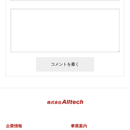
企業情報
事業案内