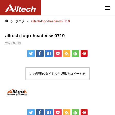
ブログ
alltech-logo-header-w-0719
alltech-logo-header-w-0719
2023.07.19
この記事のタイトルとURLをコピーする