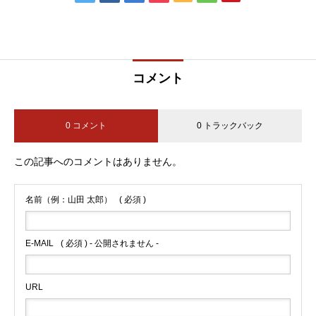
コメント
0 コメント
0 トラックバック
この記事へのコメントはありません。
名前（例：山田 太郎）
( 必須 )
E-MAIL
( 必須 ) - 公開されません -
URL