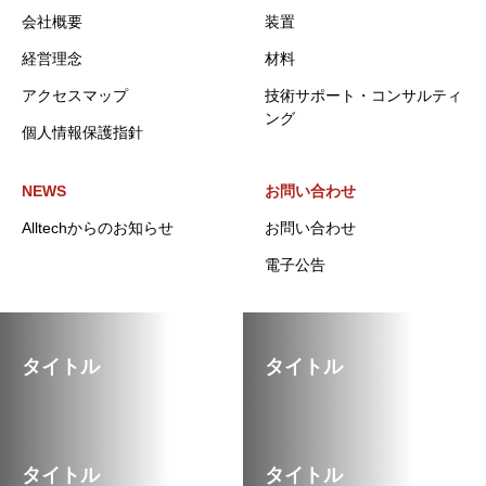
会社概要
装置
経営理念
材料
アクセスマップ
技術サポート・コンサルティ
ング
個人情報保護指針
NEWS
お問い合わせ
Alltechからのお知らせ
お問い合わせ
電子公告
タイトル
タイトル
タイトル
タイトル