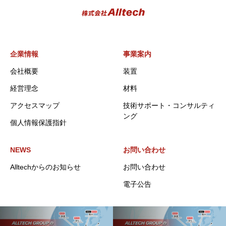
企業情報
事業案内
会社概要
装置
経営理念
材料
アクセスマップ
技術サポート・コンサルティ
ング
個人情報保護指針
NEWS
お問い合わせ
Alltechからのお知らせ
お問い合わせ
電子公告