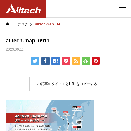
ブログ
alltech-map_0911
alltech-map_0911
2023.09.11
この記事のタイトルとURLをコピーする