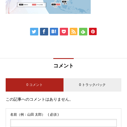
コメント
0 コメント
0 トラックバック
この記事へのコメントはありません。
名前（例：山田 太郎）
( 必須 )