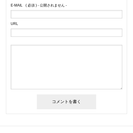
E-MAIL
( 必須 ) - 公開されません -
URL