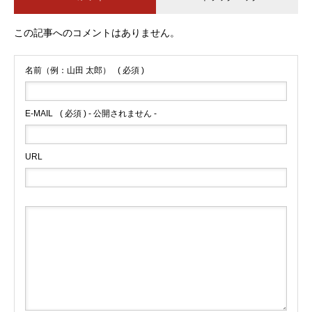
この記事へのコメントはありません。
名前（例：山田 太郎）
( 必須 )
E-MAIL
( 必須 ) - 公開されません -
URL