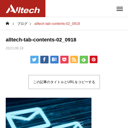
ブログ
alltech-tab-contents-02_0918
alltech-tab-contents-02_0918
2023.09.18
この記事のタイトルとURLをコピーする