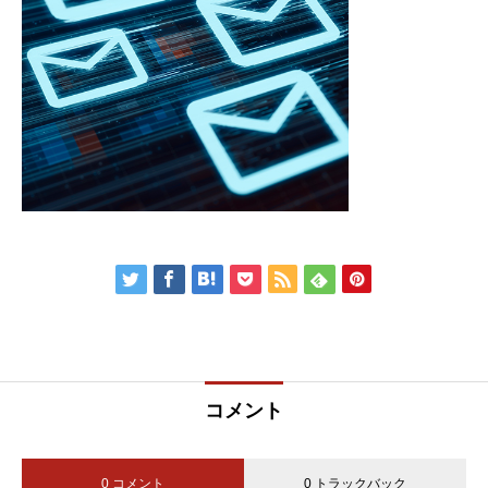
コメント
0 コメント
0 トラックバック