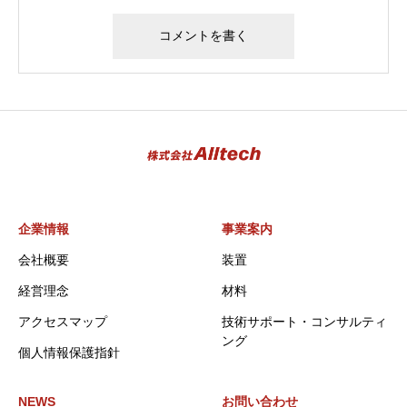
企業情報
事業案内
会社概要
装置
経営理念
材料
アクセスマップ
技術サポート・コンサルティ
ング
個人情報保護指針
NEWS
お問い合わせ