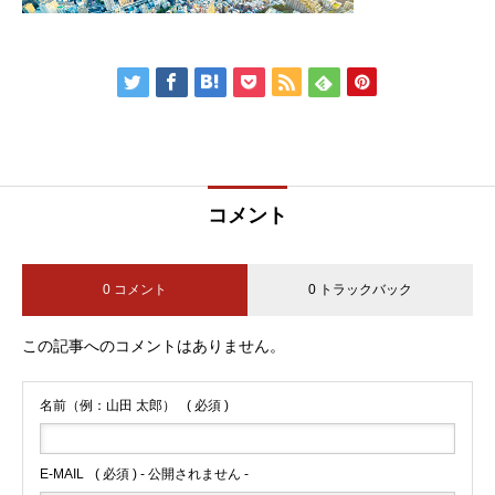
コメント
0 コメント
0 トラックバック
この記事へのコメントはありません。
名前（例：山田 太郎）
( 必須 )
E-MAIL
( 必須 ) - 公開されません -