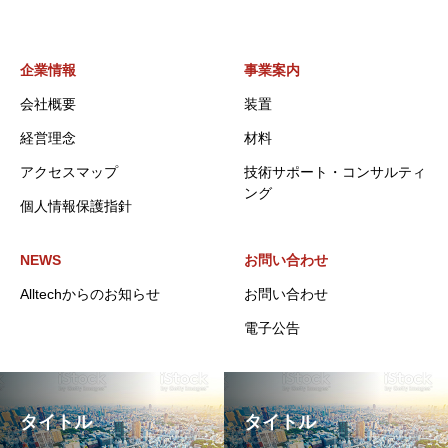
企業情報
事業案内
会社概要
装置
経営理念
材料
アクセスマップ
技術サポート・コンサルティ
ング
個人情報保護指針
NEWS
お問い合わせ
Alltechからのお知らせ
お問い合わせ
電子公告
タイトル
タイトル