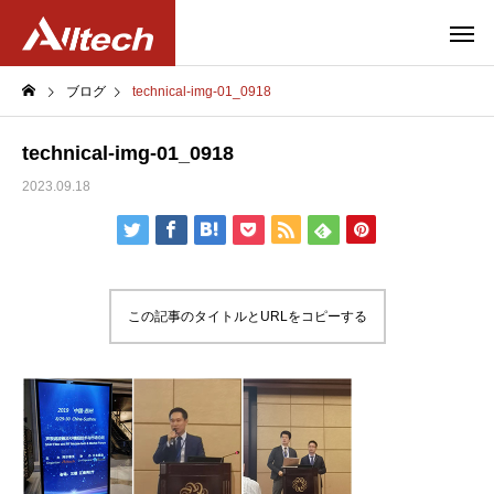
ブログ
technical-img-01_0918
technical-img-01_0918
2023.09.18
この記事のタイトルとURLをコピーする