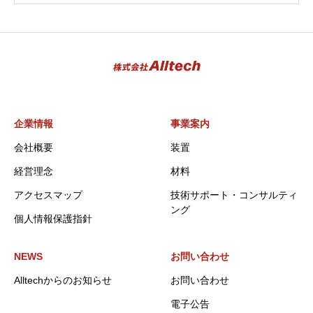
企業情報
事業案内
会社概要
装置
経営理念
材料
アクセスマップ
技術サポート・コンサルティ
ング
個人情報保護指針
NEWS
お問い合わせ
Alltechからのお知らせ
お問い合わせ
電子公告