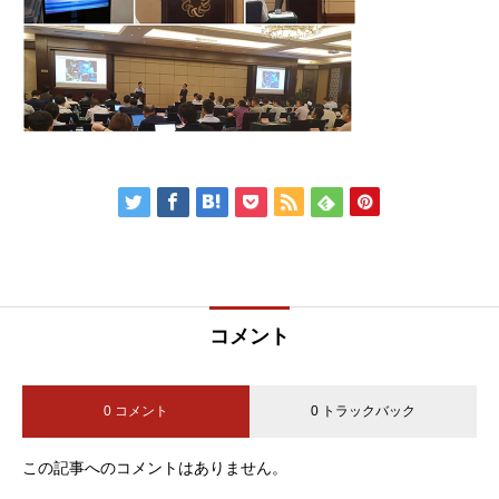
コメント
0 コメント
0 トラックバック
この記事へのコメントはありません。