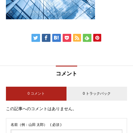
コメント
0 コメント
0 トラックバック
この記事へのコメントはありません。
名前（例：山田 太郎）
( 必須 )