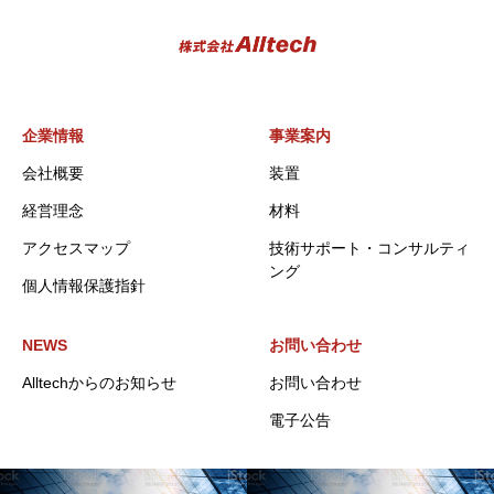
企業情報
事業案内
会社概要
装置
経営理念
材料
アクセスマップ
技術サポート・コンサルティ
ング
個人情報保護指針
NEWS
お問い合わせ
Alltechからのお知らせ
お問い合わせ
電子公告