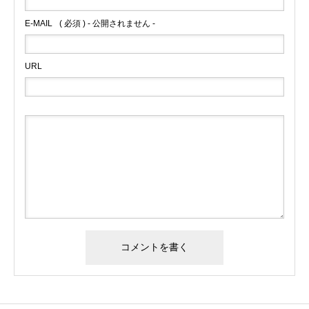
E-MAIL
( 必須 ) - 公開されません -
URL