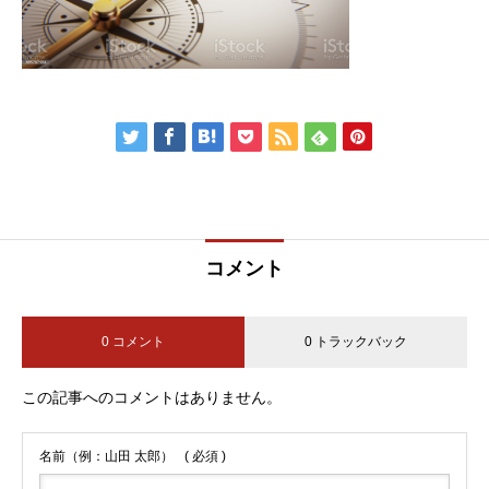
コメント
0 コメント
0 トラックバック
この記事へのコメントはありません。
名前（例：山田 太郎）
( 必須 )