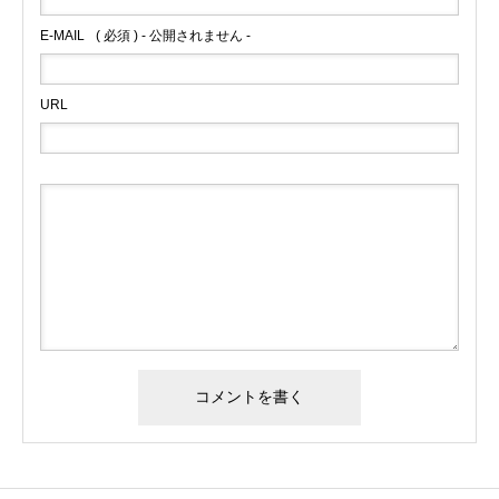
E-MAIL
( 必須 ) - 公開されません -
URL