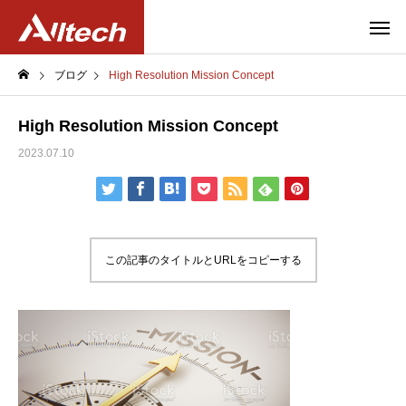
ブログ
High Resolution Mission Concept
High Resolution Mission Concept
2023.07.10
この記事のタイトルとURLをコピーする