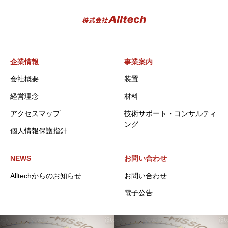
企業情報
事業案内
会社概要
装置
経営理念
材料
アクセスマップ
技術サポート・コンサルティ
ング
個人情報保護指針
NEWS
お問い合わせ
Alltechからのお知らせ
お問い合わせ
電子公告