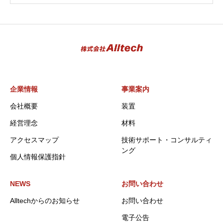
企業情報
事業案内
会社概要
装置
経営理念
材料
アクセスマップ
技術サポート・コンサルティ
ング
個人情報保護指針
NEWS
お問い合わせ
Alltechからのお知らせ
お問い合わせ
電子公告