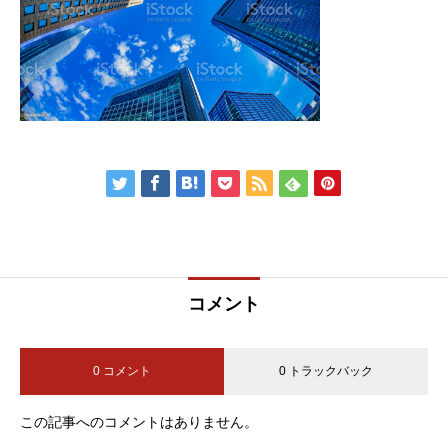
コメント
0 コメント
0 トラックバック
この記事へのコメントはありません。