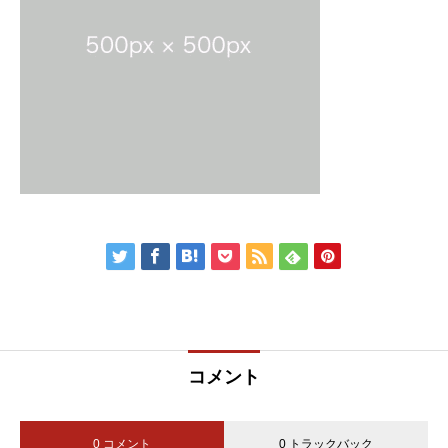
コメント
0 コメント
0 トラックバック