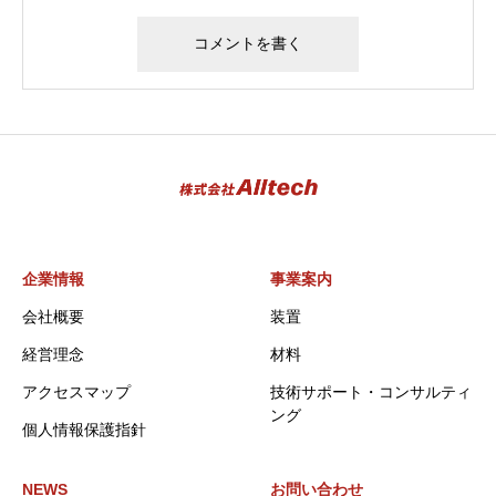
企業情報
事業案内
会社概要
装置
経営理念
材料
アクセスマップ
技術サポート・コンサルティ
ング
個人情報保護指針
NEWS
お問い合わせ