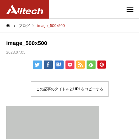
ブログ
image_500x500
image_500x500
2023.07.05
この記事のタイトルとURLをコピーする