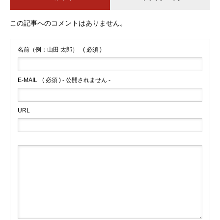
この記事へのコメントはありません。
名前（例：山田 太郎）
( 必須 )
E-MAIL
( 必須 ) - 公開されません -
URL