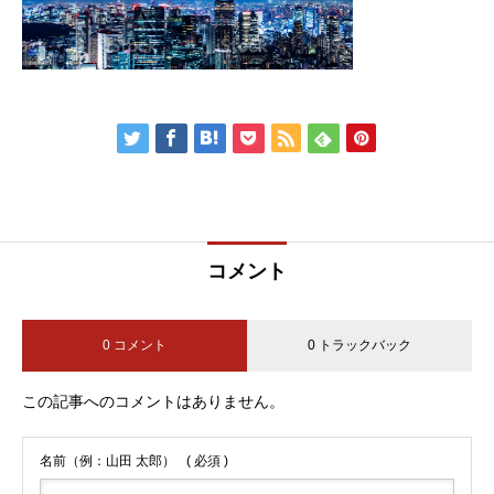
コメント
0 コメント
0 トラックバック
この記事へのコメントはありません。
名前（例：山田 太郎）
( 必須 )