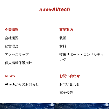
企業情報
事業案内
会社概要
装置
経営理念
材料
アクセスマップ
技術サポート・コンサルティ
ング
個人情報保護指針
NEWS
お問い合わせ
Alltechからのお知らせ
お問い合わせ
電子公告