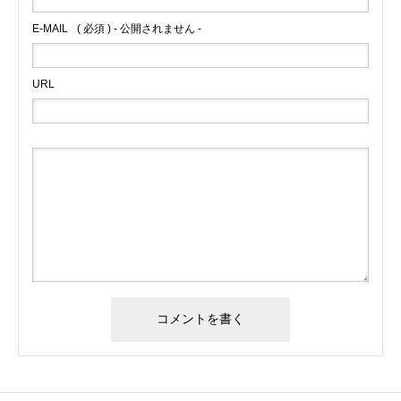
E-MAIL
( 必須 ) - 公開されません -
URL