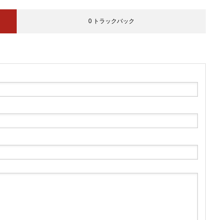
0 トラックバック