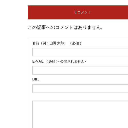
0 コメント
この記事へのコメントはありません。
名前（例：山田 太郎）
( 必須 )
E-MAIL
( 必須 ) - 公開されません -
URL