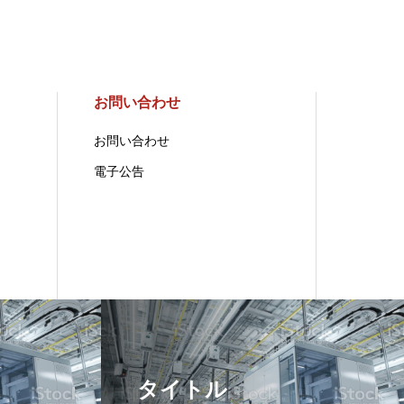
お問い合わせ
お問い合わせ
電子公告
タイトル