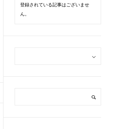
登録されている記事はございませ
ん。